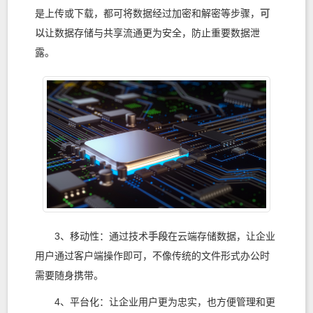
是上传或下载，都可将数据经过加密和解密等步骤，
可
以
让数据存储与共享流通更为安全，防止重要数据泄
露。
3、移动性：通过技术
手段
在云端存储数据，让企业
用户通过客户端操作即可，不像传统的文件形式办公时
需要随身携带。
4、平台化：让企业用户更为忠实，也方便管理和更