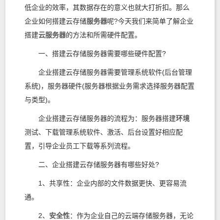
低企业的效率，其数据存在的意义也就大打折扣。那么
企业如何搭建云存储
服务器
呢?今天我们来简单了解企业
搭建
云服务器
的方法和所需硬件配置。
一、搭建云存储服务器需要哪些硬件配置?
企业搭建云存储服务器需要管理系统软件(后台管理
系统)，服务器硬件(服务器根据业务需求选择服务器配置
与类型)。
企业搭建云存储服务器的流程为：服务器搭建
环境
测试、下载管理系统软件、激活、后台设置好相应配
置，引导企业员工下载等系列流程。
二、企业搭建云存储服务器有哪些好处?
1、共享性：企业内部的文件数据更快、更容易流
通。
2、
安全性
：作为企业自己的云端存储服务器，无论