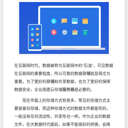
在互联网时代，数据被称为互联网中的“石油”，可见数据
在互联网的重要程度，所以可靠的数据
存储
就显得尤为
重要。为了更好的
存储
和共享数据，也为了更好的保障
数据安全，企业搭建云存储
服务器
是必要的。
现在市面上的存储方式有很多，常见的存储方式主
要是备份存储，而这种存储方式的数据文件都是死的，
一般没有任何流动性，共享性也一样。作为企业的数据
文件，在大数据时代面前，如果不能很好的转换，会降