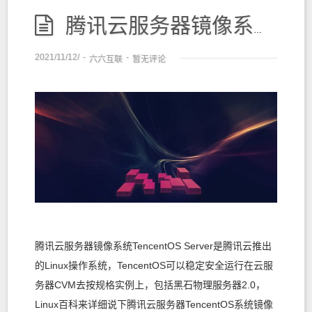
腾讯云服务器镜像系统TencentOS Server是腾讯云推出的Linux操作系统
2021/11/12/
-
-
六六互联
暂无评论
腾讯云服务器镜像系统TencentOS Server是腾讯云推出
的Linux操作系统，TencentOS可以稳定安全运行在云服
务器CVM去按规格实例上，包括黑石物理服务器2.0，
Linux百科来详细说下腾讯云服务器TencentOS系统镜像