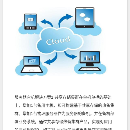
服务器宕机解决方案1.共享存储集群在单机单柜的基础
上，增加1台备用主机，即可构建基于共享存储的热备集
群。增加1台物理服务器作为服务器的备机，并在备机部
署业务系统，通过共享存储热备集群产品，实现对应用
的高可用保护。如主机上运行的系统出现异常故障导致