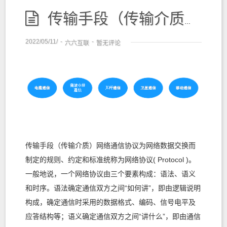
传输手段（传输介质）和网络通信协议及通信过程中的主要问题和解决方法
2022/05/11/
-
-
六六互联
暂无评论
传输手段（传输介质）网络通信协议为网络数据交换而
制定的规则、约定和标准统称为网络协议( Protocol )。
一般地说，一个网络协议由三个要素构成：语法、语义
和时序。语法确定通信双方之间“如何讲”，即由逻辑说明
构成，确定通信时采用的数据格式、编码、信号电平及
应答结构等；语义确定通信双方之间“讲什么”，即由通信