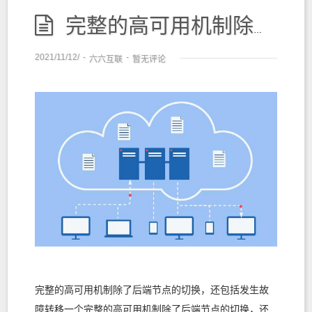
完整的高可用机制除了后端节点的切换，还包括发生故障转移
2021/11/12/
-
-
六六互联
暂无评论
完整的高可用机制除了后端节点的切换，还包括发生故
障转移一个完整的高可用机制除了后端节点的切换，还