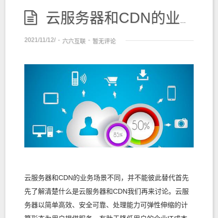
云服务器和CDN的业务场景不同，并不能彼此替代
2021/11/12/
-
-
六六互联
暂无评论
云服务器和CDN的业务场景不同，并不能彼此替代首先
先了解清楚什么是云服务器和CDN我们再来讨论。云服
务器以简单高效、安全可靠、处理能力可弹性伸缩的计