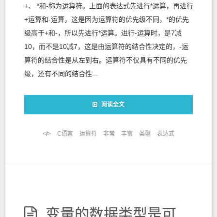
+、 *和-称为运算符。上面的表达式先进行*运算，再进行
+运算和-运算，这是因为运算符的优先级不同，*的优先
级高于+和-，所以先进行*运算。进行-运算时，是7减
10，而不是10减7，这是由运算符的结合性决定的，-运
算符的结合性是从左到右。运算符不仅具有不同的优先
级，还有不同的结合性...
阅读全文
C语言
运算符
非常
丰富
类型
表达式
变量的数据类型是可以转换的