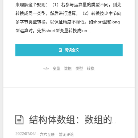
来理解这个规则：（1）若参与运算量的类型不同，则先
转换成同一类型，然后进行运算。（2）转换按少字节向
多字节类型转换，以保证精度不降低。如short型和long
型运算时，先把short型变量转换成lon...
阅读全文
变量
数据
类型
转换
结构体数组：数组的元素也可以是结构类型的
2022/07/06/
-
-
六六互联
暂无评论