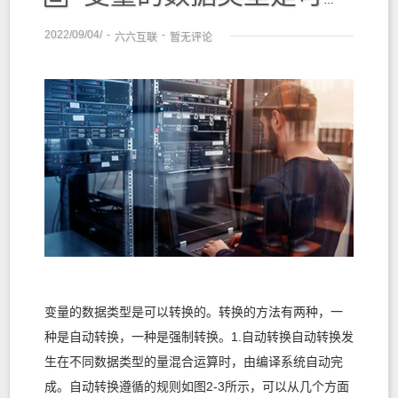
2022/09/04/
-
-
六六互联
暂无评论
变量的数据类型是可以转换的。转换的方法有两种，一
种是自动转换，一种是强制转换。1.自动转换自动转换发
生在不同数据类型的量混合运算时，由编译系统自动完
成。自动转换遵循的规则如图2-3所示，可以从几个方面