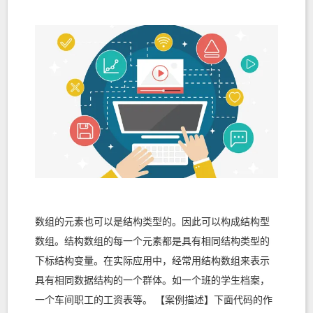
数组的元素也可以是结构类型的。因此可以构成结构型
数组。结构数组的每一个元素都是具有相同结构类型的
下标结构变量。在实际应用中，经常用结构数组来表示
具有相同数据结构的一个群体。如一个班的学生档案，
一个车间职工的工资表等。 【案例描述】下面代码的作