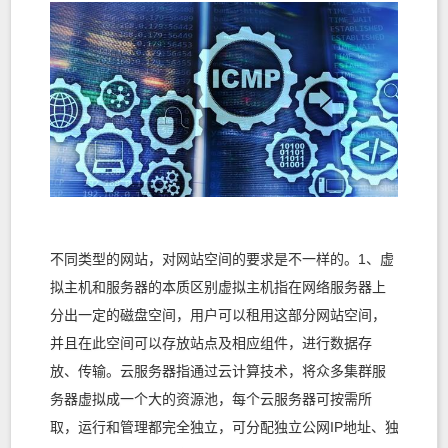
不同类型的网站，对网站空间的要求是不一样的。1、虚
拟主机和服务器的本质区别虚拟主机指在网络服务器上
分出一定的磁盘空间，用户可以租用这部分网站空间，
并且在此空间可以存放站点及相应组件，进行数据存
放、传输。云服务器指通过云计算技术，将众多集群服
务器虚拟成一个大的资源池，每个云服务器可按需所
取，运行和管理都完全独立，可分配独立公网IP地址、独