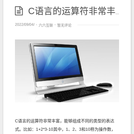
C语言的运算符非常丰富，能够组成不同的类型的表达式
2022/09/04/
-
-
六六互联
暂无评论
C语言的运算符非常丰富，能够组成不同的类型的表达
式。比如：1+2*3-10其中，1、2、3和10称为操作数，