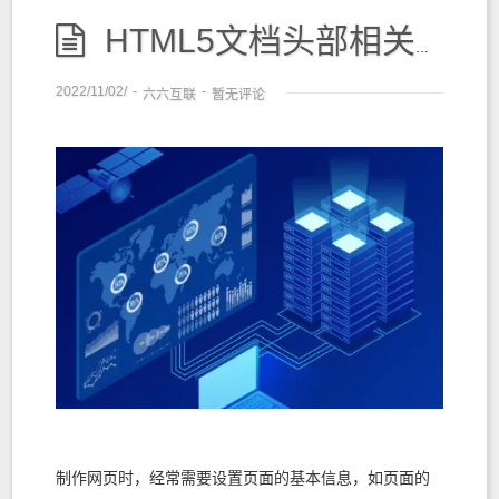
HTML5文档头部相关标记
2022/11/02/
-
-
六六互联
暂无评论
制作网页时，经常需要设置页面的基本信息，如页面的