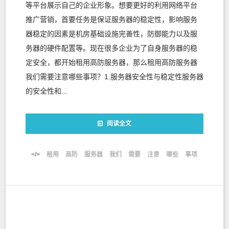
等平台展示自己的企业形象。想要更好的利用网络平台
推广营销，首要任务是保证服务器的稳定性，影响服务
器稳定的因素是机房基础设施完善性，防御能力以及服
务器的硬件配置等。现在很多企业为了自身服务器的稳
定安全，都开始租用高防服务器，那么租用高防服务器
我们需要注意哪些事项？1.服务器安全性与稳定性服务器
的安全性和...
阅读全文
租用
高防
服务器
我们
需要
注意
哪些
事项