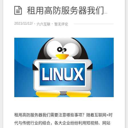
租用高防服务器我们需要注意哪些事项？
2021/11/12/
-
-
六六互联
暂无评论
租用高防服务器我们需要注意哪些事项？随着互联网+时
代与传统行业的结合，各大企业纷纷利用短视频、网站