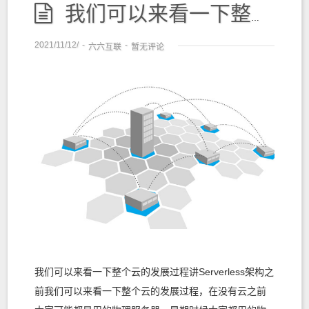
我们可以来看一下整个云的发展过程
2021/11/12/
-
-
六六互联
暂无评论
我们可以来看一下整个云的发展过程讲Serverless架构之
前我们可以来看一下整个云的发展过程，在没有云之前