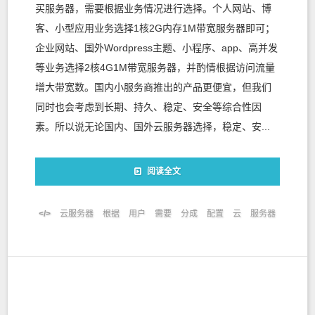
买服务器，需要根据业务情况进行选择。个人网站、博
客、小型应用业务选择1核2G内存1M带宽服务器即可；
企业网站、国外Wordpress主题、小程序、app、高并发
等业务选择2核4G1M带宽服务器，并酌情根据访问流量
增大带宽数。国内小服务商推出的产品更便宜，但我们
同时也会考虑到长期、持久、稳定、安全等综合性因
素。所以说无论国内、国外云服务器选择，稳定、安...
阅读全文
云服务器
根据
用户
需要
分成
配置
云
服务器