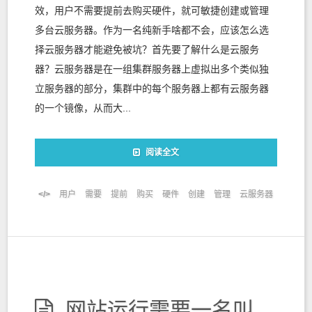
效，用户不需要提前去购买硬件，就可敏捷创建或管理
多台云服务器。作为一名纯新手啥都不会，应该怎么选
择云服务器才能避免被坑？首先要了解什么是云服务
器？云服务器是在一组集群服务器上虚拟出多个类似独
立服务器的部分，集群中的每个服务器上都有云服务器
的一个镜像，从而大...
阅读全文
用户
需要
提前
购买
硬件
创建
管理
云服务器
网站运行需要一名叫多网域的服务