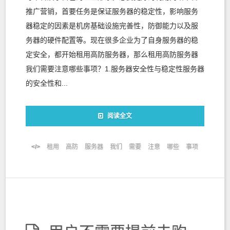
推广营销，首要任务是保证服务器的稳定性，影响服务
器稳定的因素是机房基础设施完善性，防御能力以及服
务器的硬件配置等。现在很多企业为了自身服务器的稳
定安全，都开始租用高防服务器，那么租用高防服务器
我们需要注意哪些事项？1.服务器安全性与稳定性服务器
的安全性和...
阅读全文
租用
高防
服务器
我们
需要
注意
哪些
事项