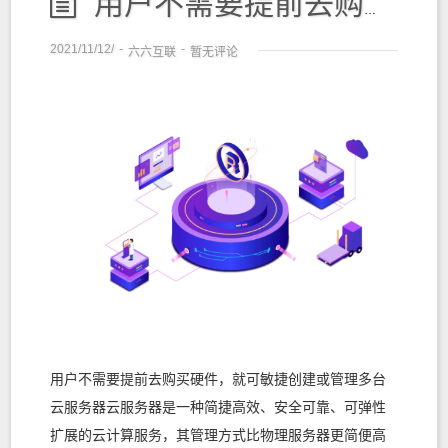
用户不需要提前去购买硬件，就可敏捷创建或管理多台云服务器
2021/11/12/
-
-
六六互联
暂无评论
用户不需要提前去购买硬件，就可敏捷创建或管理多台
云服务器云服务器是一种简捷高效、安全可靠、可弹性
扩展的云计算服务，其管理方式比物理服务器更简便高