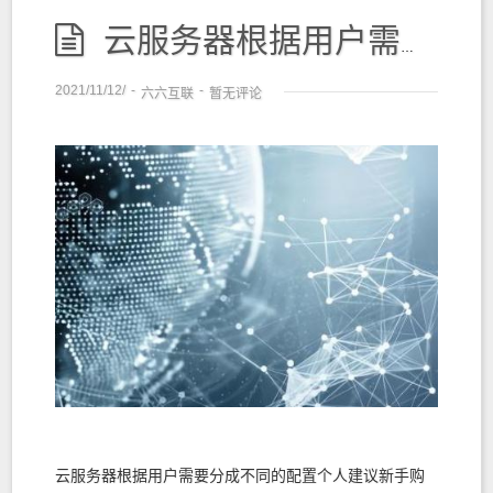
云服务器根据用户需要分成不同的配置
2021/11/12/
-
-
六六互联
暂无评论
云服务器根据用户需要分成不同的配置个人建议新手购