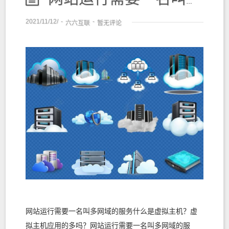
2021/11/12/
-
-
六六互联
暂无评论
网站运行需要一名叫多网域的服务什么是虚拟主机？虚
拟主机应用的多吗？网站运行需要一名叫多网域的服