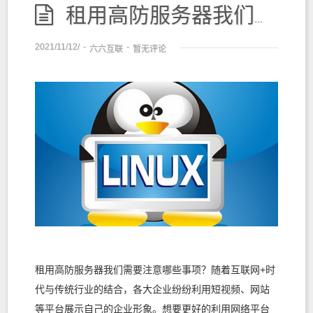
租用高防服务器我们需要注意哪些事项？
2021/11/12/
-
-
六六互联
暂无评论
租用高防服务器我们需要注意哪些事项？随着互联网+时
代与传统行业的结合，各大企业纷纷利用短视频、网站
等平台展示自己的企业形象。想要更好的利用网络平台