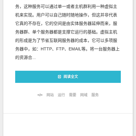
务，这种服务可以通过单一或者主机群利用一种虚拟主
机来实现。用户可以自己随时随地操作，但这并非代表
它真的不存在，它的空间是由实体服务器延伸而来，服
务器群、单个服务器都是支撑它运行的基础。虚拟主机
的形成是为了节省互联网服务器的成本，它可以多项服
务器中，如：HTTP、FTP、EMAIL等。将一台服务器上
的资源合...
阅读全文
网站
运行
需要
网域
服务