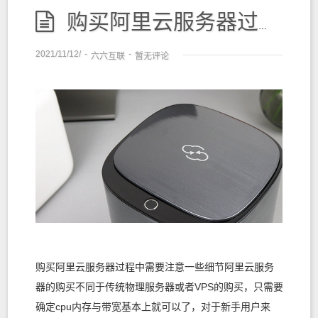
购买阿里云服务器过程中需要注意一些细节
2021/11/12/
-
-
六六互联
暂无评论
购买阿里云服务器过程中需要注意一些细节阿里云服务
器的购买不同于传统物理服务器或者VPS的购买，只需要
确定cpu内存与带宽基本上就可以了，对于新手用户来