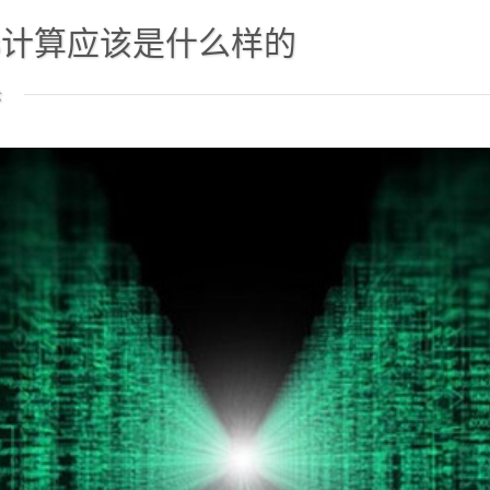
less计算应该是什么样的
论