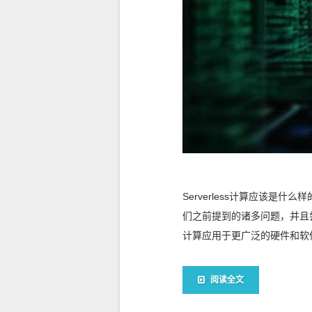
Serverless计算应该是
们之前提到的诸多问题，并且尝试
计算应用于更广泛的硬件和软件范
阅读全文