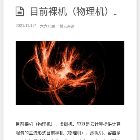
目前裸机（物理机）、虚拟机、容器是云计算提供计算服务的主流形式
2021/11/12/
-
-
六六互联
暂无评论
目前裸机（物理机）、虚拟机、容器是云计算提供计算
服务的主流形式目前裸机（物理机）、虚拟机、容器是