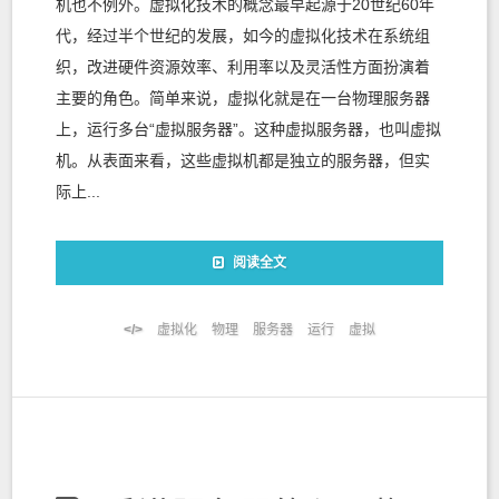
机也不例外。虚拟化技术的概念最早起源于20世纪60年
代，经过半个世纪的发展，如今的虚拟化技术在系统组
织，改进硬件资源效率、利用率以及灵活性方面扮演着
主要的角色。简单来说，虚拟化就是在一台物理服务器
上，运行多台“虚拟服务器”。这种虚拟服务器，也叫虚拟
机。从表面来看，这些虚拟机都是独立的服务器，但实
际上...
阅读全文
虚拟化
物理
服务器
运行
虚拟