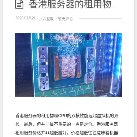
香港服务器的租用物理CPU的双核性能远超虚拟机的双核。
2021/11/12/
-
-
六六互联
暂无评论
香港服务器的租用物理CPU的双核性能远超虚拟机的双
核。最后，但并非最不重要的一点是定价。香港服务器
租用服务价格并非越低越好，价格越低往往意味着机器