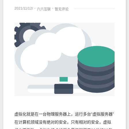
2021/11/12/
-
-
六六互联
暂无评论
虚拟化就是在一台物理服务器上，运行多台“虚拟服务器”
在计算机领域没有绝对的安全，只有相对的安全，虚拟