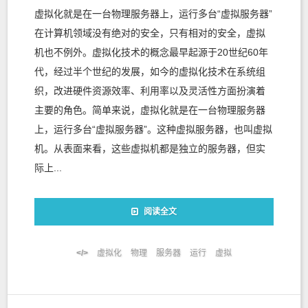
虚拟化就是在一台物理服务器上，运行多台“虚拟服务器”
在计算机领域没有绝对的安全，只有相对的安全，虚拟
机也不例外。虚拟化技术的概念最早起源于20世纪60年
代，经过半个世纪的发展，如今的虚拟化技术在系统组
织，改进硬件资源效率、利用率以及灵活性方面扮演着
主要的角色。简单来说，虚拟化就是在一台物理服务器
上，运行多台“虚拟服务器”。这种虚拟服务器，也叫虚拟
机。从表面来看，这些虚拟机都是独立的服务器，但实
际上...
阅读全文
虚拟化
物理
服务器
运行
虚拟