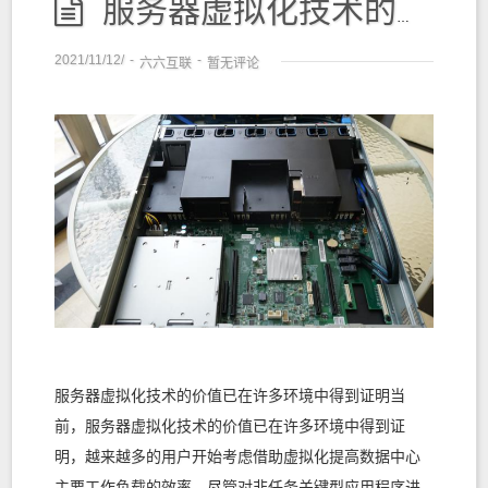
服务器虚拟化技术的价值已在许多环境中得到证明
2021/11/12/
-
-
六六互联
暂无评论
服务器虚拟化技术的价值已在许多环境中得到证明当
前，服务器虚拟化技术的价值已在许多环境中得到证
明，越来越多的用户开始考虑借助虚拟化提高数据中心
主要工作负载的效率。尽管对非任务关键型应用程序进