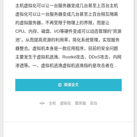
主机虚拟化可以让一台服务器变成几台甚至上百台主机
虚拟化可以让一台服务器变成几台甚至上百台相互隔离
的虚拟服务器，不再受限于物理上的界限，而是让
CPU、内存、磁盘、I/O等硬件变成可以动态管理的“资源
池”，从而提高资源的利用率，简化系统管理，实现服务
器整合。虚拟机本身是一款应用程序，目前的安全问题
主要发生于虚拟机逃逸、Rootkit攻击、DDoS攻击、内网
渗透等。一、虚拟机逃逸虚拟机逃逸指的是攻击者在...
阅读全文
主机
虚拟化
服务器
百台