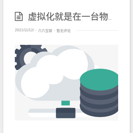
虚拟化就是在一台物理服务器上，运行多台“虚拟服务器”
2021/11/12/
-
-
六六互联
暂无评论