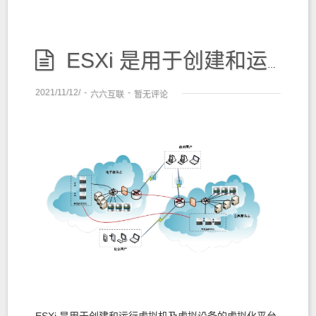
ESXi 是用于创建和运行虚拟机及虚拟设备的虚拟化平台
2021/11/12/
-
-
六六互联
暂无评论