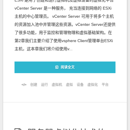
ESXi 是用于创建和运行虚拟机及虚拟设备的虚拟化平台
vCenter Server 是一种服务， 充当连接到网络的 ESXi
主机的中心管理员。 vCenter Server 可用于将多个主机
的资源加入池中并管理这些资源。vCenter Server还提供
了很多功能，用于监控和管理物理和虚拟基础架构。在
第2章我们主要介绍了使用vsphere Client管理单台ESXi
主机，这本章我们将介绍使用v...
阅读全文
创建
运行
虚拟机
虚拟
设备
虚拟化
平台