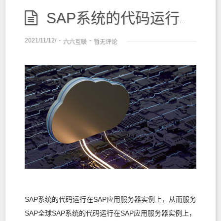
SAP系统的代码运行在SAP应用服务器实例上，从而服务SAP全球
2021/11/12/
-
-
六六互联
暂无评论
SAP系统的代码运行在SAP应用服务器实例上，从而服务
SAP全球SAP系统的代码运行在SAP应用服务器实例上，