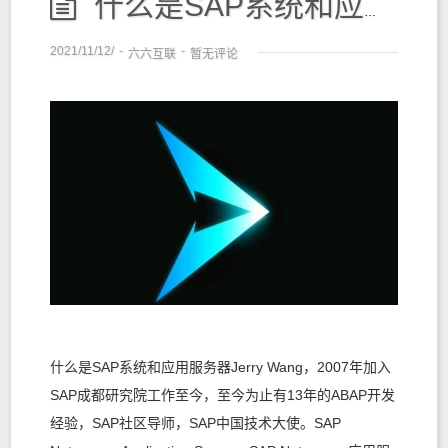
什么是SAP系统和应用服务器
2021/11/12/
-
-
六六互联
暂无评论
什么是SAP系统和应用服务器Jerry Wang，2007年加入
SAP成都研究院工作至今，至今为止有13年的ABAP开发
经验，SAP社区导师，SAP中国技术大使。SAP