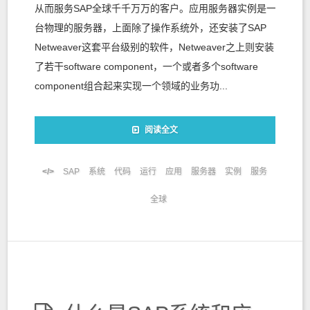
从而服务SAP全球千千万万的客户。应用服务器实例是一
台物理的服务器，上面除了操作系统外，还安装了SAP
Netweaver这套平台级别的软件，Netweaver之上则安装
了若干software component，一个或者多个software
component组合起来实现一个领域的业务功...
阅读全文
SAP
系统
代码
运行
应用
服务器
实例
服务
全球