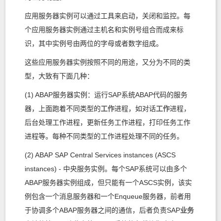
应用服务器实例可以通过工具来启动，关闭和监控。每
个应用服务器实例通过主机名和实例号组合而成来标
识，其中实例号由两位的字母或者数字组成。
这些应用服务器实例按照不同的用途，又分为不同的类
型，大致有下面几种：
(1) ABAP服务器实例：运行SAP系统ABAP代码的服务
器，上面跑着不同类型的
工作
进程，如对话
工作
进程，
后台处理工作进程，更新任务工作进程，打印任务工作
进程等。每种不同类型的工作进程处理不同的任务。
(2) ABAP SAP Central Services instances (ASCS
instances) - 中央服务实例。每个SAP系统可以由多个
ABAP服务器实例组成，但只能有一个ASCS实例，该实
例包含一个消息服务器和一个Enqueue服务器，前者用
于协调多个ABAP服务器之间的通信，后者负责SAP
业务