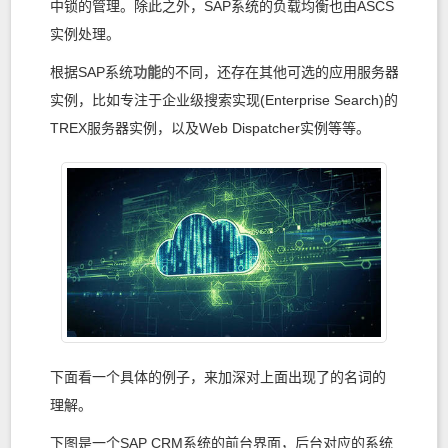
中锁的管理。除此之外，SAP系统的负载均衡也由ASCS
实例处理。
根据SAP系统
功能
的不同，还存在其他可选的应用服务器
实例，比如专注于企业级搜索实现(Enterprise Search)的
TREX服务器实例，以及Web Dispatcher实例等等。
下面看一个具体的例子，来加深对上面出现了的名词的
理解。
下图是一个SAP CRM系统的前台界面，后台对应的系统