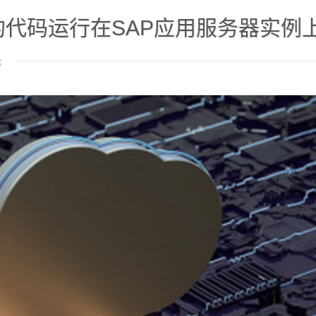
代码运行在SAP应用服务器实例上，从而
论