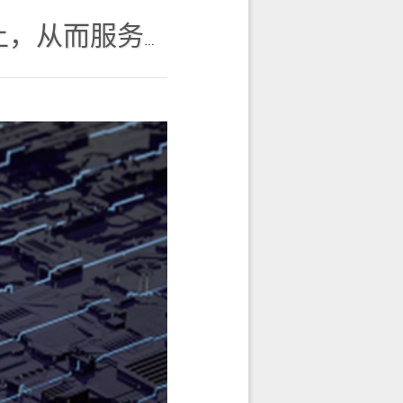
服务SAP全球