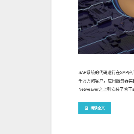
SAP系统的代码运行在SAP
千万万的客户。应用服务器实例
Netweaver之上则安装了若干so
阅读全文