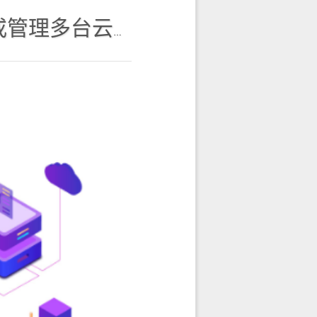
多台云服务器