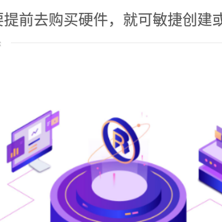
提前去购买硬件，就可敏捷创建或管理
论