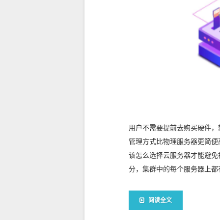
用户不需要提前去购买硬件，
管理方式比物理服务器更简便
该怎么选择云服务器才能避免
分，集群中的每个服务器上都有
阅读全文