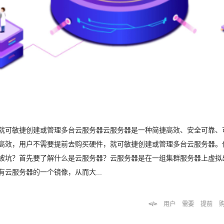
就可敏捷创建或管理多台云服务器云服务器是一种简捷高效、安全可靠、
高效，用户不需要提前去购买硬件，就可敏捷创建或管理多台云服务器。
被坑？首先要了解什么是云服务器？云服务器是在一组集群服务器上虚拟
云服务器的一个镜像，从而大...
用户
需要
提前