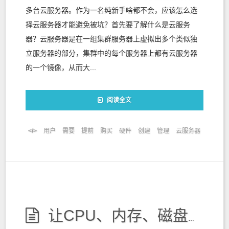
多台云服务器。作为一名纯新手啥都不会，应该怎么选
择云服务器才能避免被坑？首先要了解什么是云服务
器？云服务器是在一组集群服务器上虚拟出多个类似独
立服务器的部分，集群中的每个服务器上都有云服务器
的一个镜像，从而大...
阅读全文
用户
需要
提前
购买
硬件
创建
管理
云服务器
让CPU、内存、磁盘、I/O等硬件变成可以动态管理的“资源池”