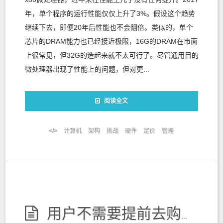
年，单个程序的运行性能仅仅上升了3%。假设这个趋势
继续下去，即便20年后性能也不会翻倍。类似的，单个
芯片的DRAM能力也已经接近极限，16G的DRAM在市面
上很常见，但32G的造起来就不太可行了。尽管通用目的
微处理器出现了性能上的问题，但对更...
阅读全文
计算机
架构
挑战
硬件
定价
管理
用户不需要提前去购买硬件，就可敏捷创建或管理多台云服务器