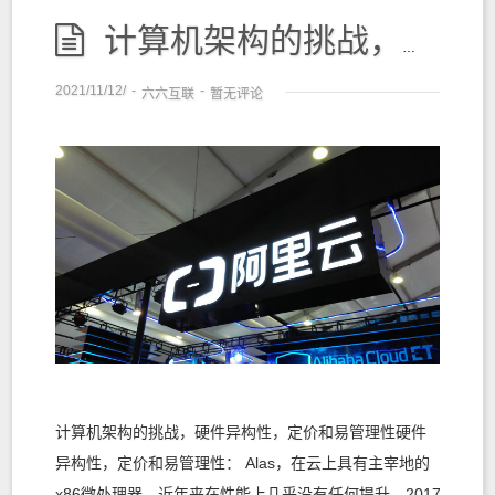
计算机架构的挑战，硬件异构性，定价和易管理性
2021/11/12/
-
-
六六互联
暂无评论
计算机架构的挑战，硬件异构性，定价和易管理性硬件
异构性，定价和易管理性： Alas，在云上具有主宰地的
x86微处理器，近年来在性能上几乎没有任何提升。2017