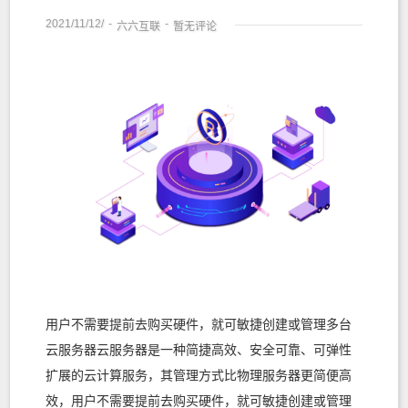
2021/11/12/
-
-
六六互联
暂无评论
用户不需要提前去购买硬件，就可敏捷创建或管理多台
云服务器云服务器是一种简捷高效、安全可靠、可弹性
扩展的云计算服务，其管理方式比物理服务器更简便高
效，用户不需要提前去购买硬件，就可敏捷创建或管理