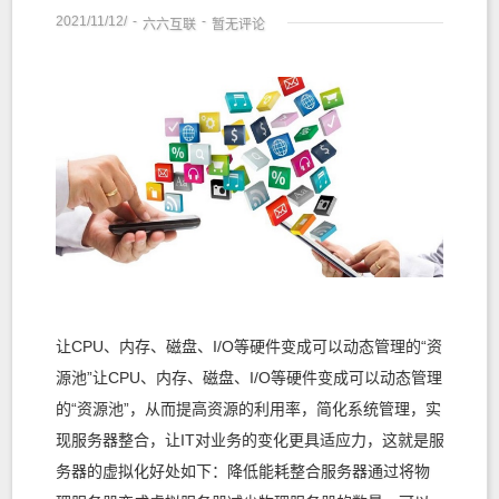
2021/11/12/
-
-
六六互联
暂无评论
让CPU、内存、磁盘、I/O等硬件变成可以动态管理的“资
源池”让CPU、内存、磁盘、I/O等硬件变成可以动态管理
的“资源池”，从而提高资源的利用率，简化系统管理，实
现服务器整合，让IT对业务的变化更具适应力，这就是服
务器的虚拟化好处如下：降低能耗整合服务器通过将物