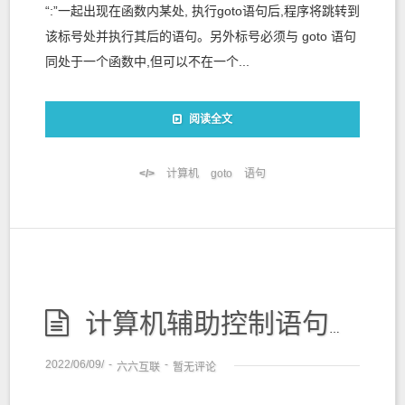
“:”一起出现在函数内某处, 执行goto语句后,程序将跳转到
该标号处并执行其后的语句。另外标号必须与 goto 语句
同处于一个函数中,但可以不在一个...
阅读全文
计算机
goto
语句
计算机辅助控制语句应用案例
2022/06/09/
-
-
六六互联
暂无评论