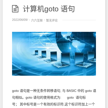
计算机goto 语句
2022/06/09/
-
-
六六互联
暂无评论
goto 语句是一种无条件转移语句, 与 BASIC 中的 goto 语
句相似。goto 语句的使用格式为: goto 语句标
号； 其中标号是一个有效的标识符,这个标识符加上一个