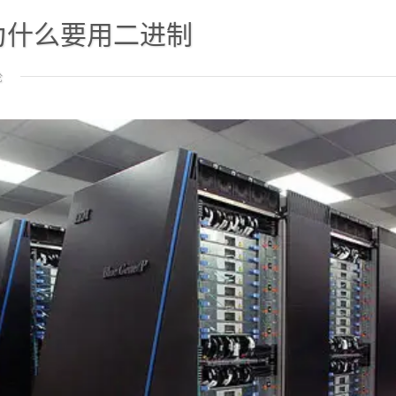
为什么要用二进制
论