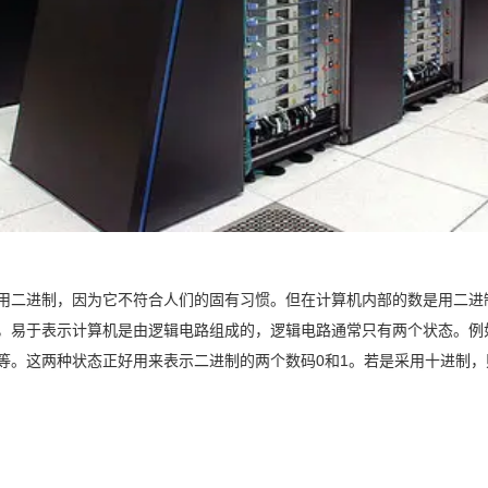
用二进制，因为它不符合人们的固有习惯。但在计算机内部的数是用二进
单，易于表示计算机是由逻辑电路组成的，逻辑电路通常只有两个状态。例
等。这两种状态正好用来表示二进制的两个数码0和1。若是采用十进制