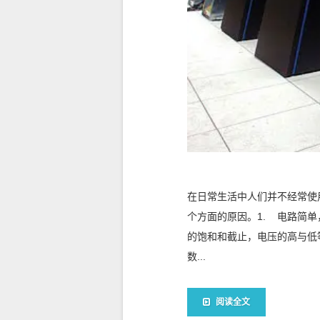
在日常生活中人们并不经常使
个方面的原因。1. 电路简
的饱和和截止，电压的高与低
数...
阅读全文