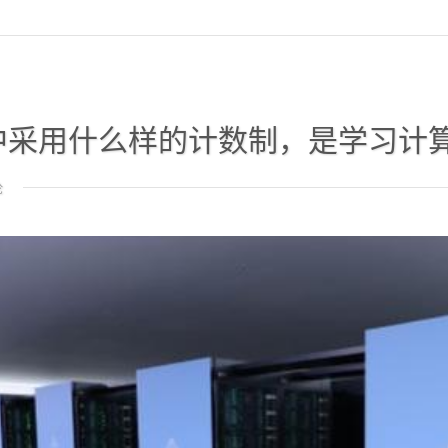
用什么样的计数制，是学习计算机时首先遇
论