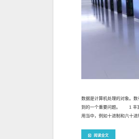
数据是计算机处理的对象。数
到的一个重要问题。 1 丰
用当中，例如十进制和六十进
阅读全文