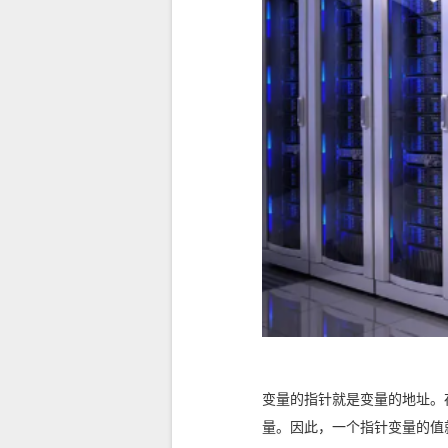
变量的指针就是变量的地址。
量。因此，一个指针变量的值就是