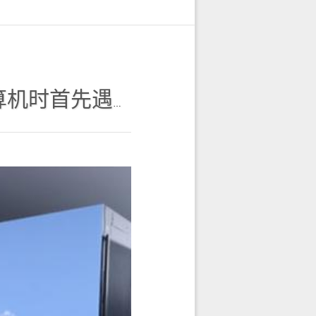
到的一个重要问题