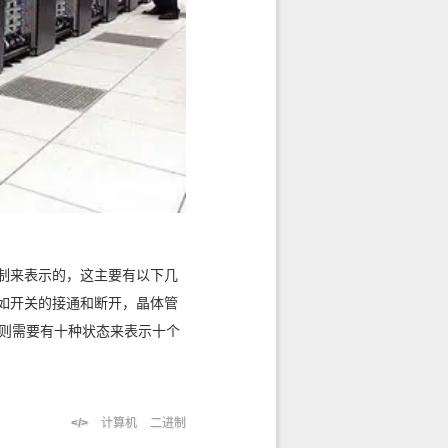
制来表示的，这主要有以下几
如开关的接通和断开，晶体管
，则需要有十种状态来表示十个
计算机
二进制