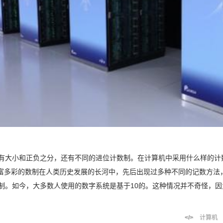
有大小和正负之分，还有不同的进位计数制。在计算机中采用什么样的计
富多彩的数制在人类历史发展的长河中，先后出现过多种不同的记数方法
制。如今，大多数人使用的数字系统是基于10的。这种情况并不奇怪，因为
计算机