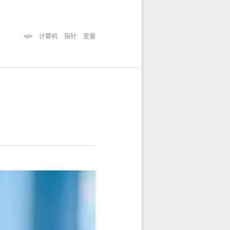
计算机
指针
变量